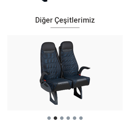
Diğer Çeşitlerimiz