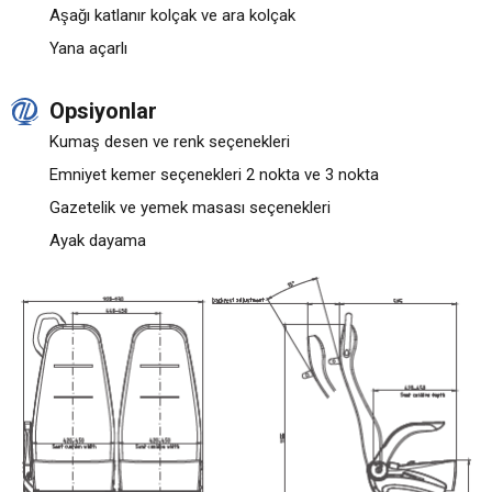
Aşağı katlanır kolçak ve ara kolçak
Yana açarlı
Opsiyonlar
Kumaş desen ve renk seçenekleri
Emniyet kemer seçenekleri 2 nokta ve 3 nokta
Gazetelik ve yemek masası seçenekleri
Ayak dayama