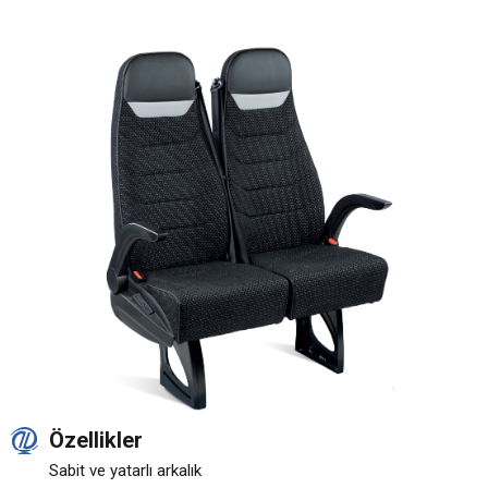
Özellikler
Sabit ve yatarlı arkalık