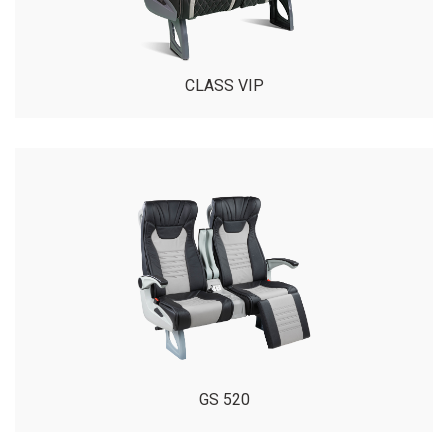
CLASS VIP
GS 520