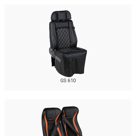
GS 610