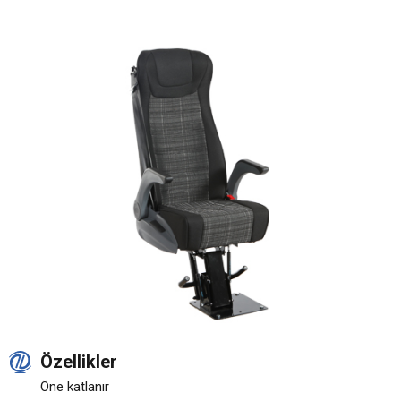
Özellikler
Öne katlanır