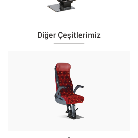
Diğer Çeşitlerimiz