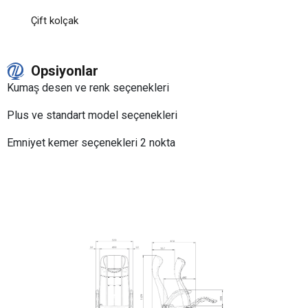
Çift kolçak
Opsiyonlar
Kumaş desen ve renk seçenekleri
Plus ve standart model seçenekleri
Emniyet kemer seçenekleri 2 nokta